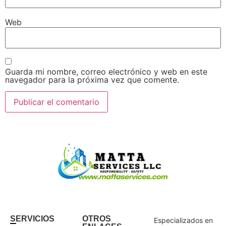
Web
Guarda mi nombre, correo electrónico y web en este
navegador para la próxima vez que comente.
SERVICIOS
OTROS
Especializados en