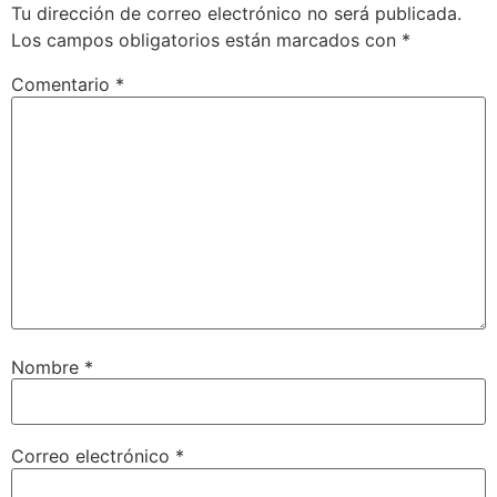
Tu dirección de correo electrónico no será publicada.
Los campos obligatorios están marcados con
*
Comentario
*
Nombre
*
Correo electrónico
*