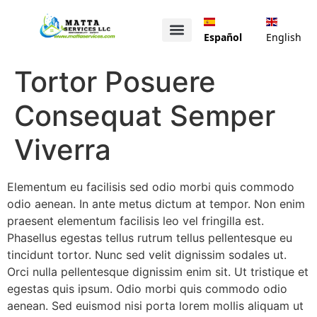
Español
English
Tortor Posuere
Consequat Semper
Viverra
Elementum eu facilisis sed odio morbi quis commodo
odio aenean. In ante metus dictum at tempor. Non enim
praesent elementum facilisis leo vel fringilla est.
Phasellus egestas tellus rutrum tellus pellentesque eu
tincidunt tortor. Nunc sed velit dignissim sodales ut.
Orci nulla pellentesque dignissim enim sit. Ut tristique et
egestas quis ipsum. Odio morbi quis commodo odio
aenean. Sed euismod nisi porta lorem mollis aliquam ut