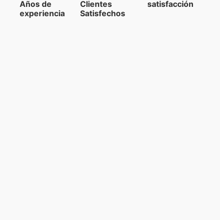
Años de
Clientes
satisfacción
experiencia
Satisfechos