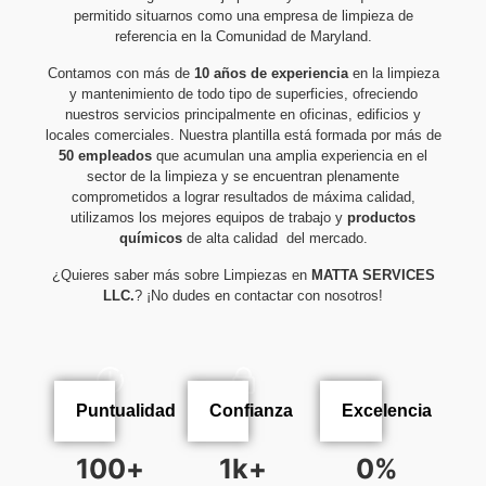
permitido situarnos como una empresa de limpieza de
referencia en la Comunidad de Maryland.
Contamos con más de
10 años de experiencia
en la limpieza
y mantenimiento de todo tipo de superficies, ofreciendo
nuestros servicios principalmente en oficinas, edificios y
locales comerciales. Nuestra plantilla está formada por más de
50 empleados
que acumulan una amplia experiencia en el
sector de la limpieza y se encuentran plenamente
comprometidos a lograr resultados de máxima calidad,
utilizamos los mejores equipos de trabajo y
productos
químicos
de alta calidad del mercado.
¿Quieres saber más sobre Limpiezas en
MATTA SERVICES
LLC.
? ¡No dudes en contactar con nosotros!
Puntualidad
Confianza
Excelencia
100
+
1
k+
0
%