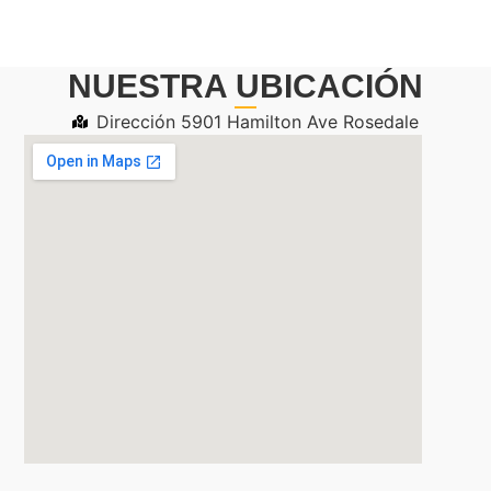
NUESTRA UBICACIÓN
Dirección 5901 Hamilton Ave Rosedale