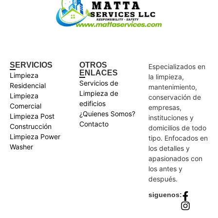
SERVICIOS
OTROS
Especializados en
ENLACES
Limpieza
la limpieza,
Servicios de
Residencial
mantenimiento,
Limpieza de
Limpieza
conservación de
edificios
Comercial
empresas,
¿Quienes Somos?
Limpieza Post
instituciones y
Contacto
Construcción
domicilios de todo
Limpieza Power
tipo. Enfocados en
Washer
los detalles y
apasionados con
los antes y
después.
siguenos: