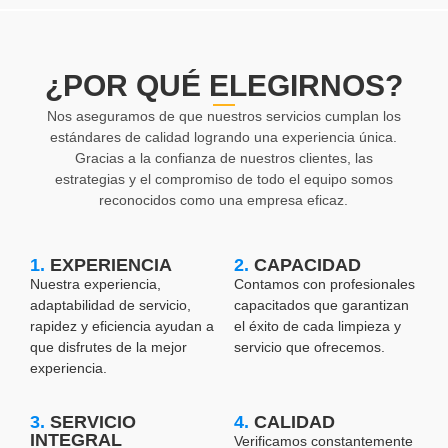
¿POR QUÉ ELEGIRNOS?
Nos aseguramos de que nuestros servicios cumplan los
estándares de calidad logrando una experiencia única.
Gracias a la confianza de nuestros clientes, las
estrategias y el compromiso de todo el equipo somos
reconocidos como una empresa eficaz.
1.
EXPERIENCIA
2.
CAPACIDAD
Nuestra experiencia,
Contamos con profesionales
adaptabilidad de servicio,
capacitados que garantizan
rapidez y eficiencia ayudan a
el éxito de cada limpieza y
que disfrutes de la mejor
servicio que ofrecemos.
experiencia.
3.
SERVICIO
4.
CALIDAD
INTEGRAL
Verificamos constantemente